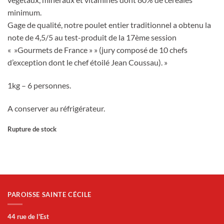
minimum.
Gage de qualité, notre poulet entier traditionnel a obtenu la
note de 4,5/5 au test-produit de la 17ème session
« »Gourmets de France » » (jury composé de 10 chefs
d’exception dont le chef étoilé Jean Coussau). »
1kg – 6 personnes.
A conserver au réfrigérateur.
Rupture de stock
PAROISSE SAINTE CÉCILE
44 rue de l'Est